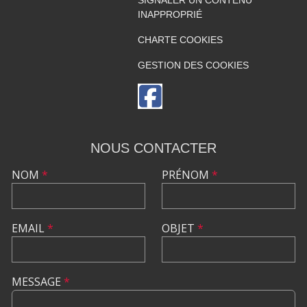
INAPPROPRIÉ
CHARTE COOKIES
GESTION DES COOKIES
NOUS CONTACTER
NOM
*
PRÉNOM
*
EMAIL
*
OBJET
*
MESSAGE
*