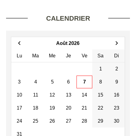
CALENDRIER
Août 2026
Lu
Ma
Me
Je
Ve
Sa
Di
1
2
3
4
5
6
7
8
9
10
11
12
13
14
15
16
17
18
19
20
21
22
23
24
25
26
27
28
29
30
31