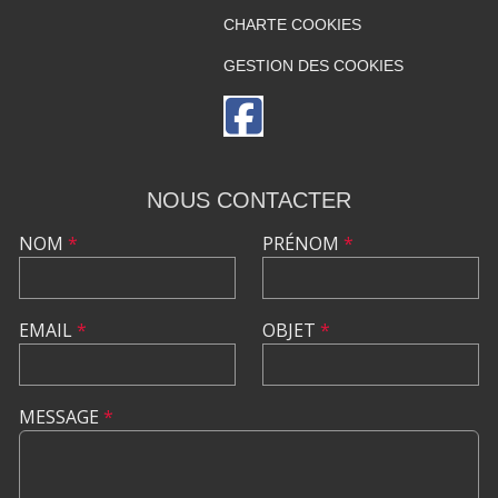
CHARTE COOKIES
GESTION DES COOKIES
NOUS CONTACTER
NOM
*
PRÉNOM
*
EMAIL
*
OBJET
*
MESSAGE
*