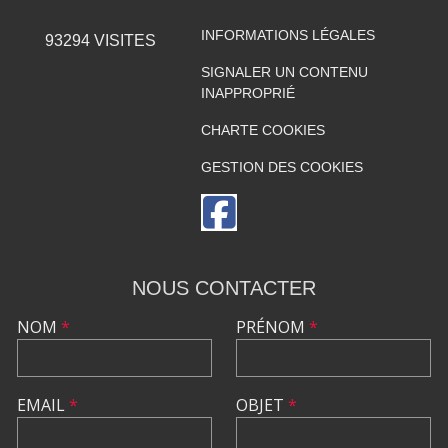
INFORMATIONS LÉGALES
93294
VISITES
SIGNALER UN CONTENU
INAPPROPRIÉ
CHARTE COOKIES
GESTION DES COOKIES
NOUS CONTACTER
NOM
*
PRÉNOM
*
EMAIL
*
OBJET
*