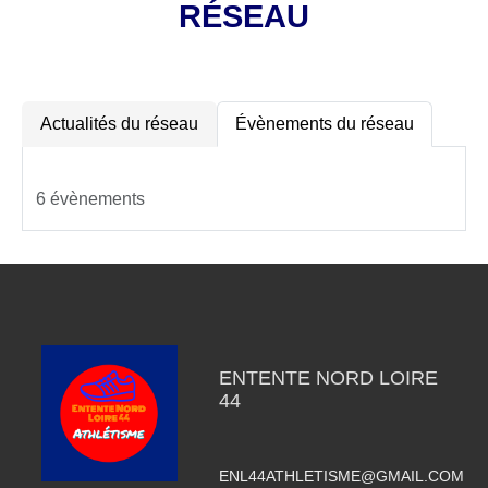
RÉSEAU
Actualités du réseau
Évènements du réseau
6 évènements
ENTENTE NORD LOIRE
44
ENL44ATHLETISME@GMAIL.COM