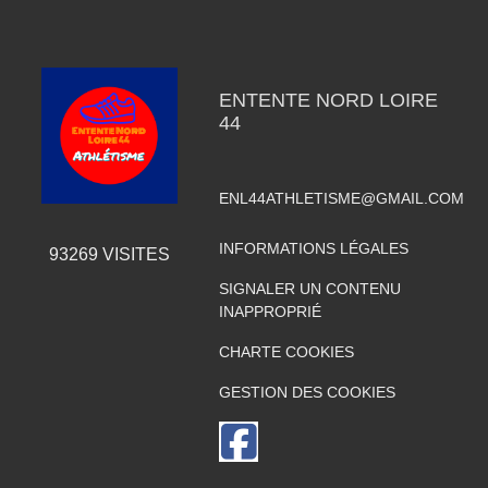
ENTENTE NORD LOIRE
44
ENL44ATHLETISME@GMAIL.COM
INFORMATIONS LÉGALES
93269
VISITES
SIGNALER UN CONTENU
INAPPROPRIÉ
CHARTE COOKIES
GESTION DES COOKIES