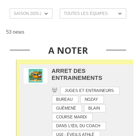
53 news
A NOTER
ARRET DES
ENTRAINEMENTS
JUGES ET ENTRAINEURS
BUREAU
NOZAY
GUÉMENÉ
BLAIN
COURSE MARDI
DANS L'ŒIL DU COACH
U10 - ÉVEILS ATHLÉ