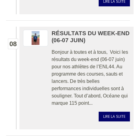
LIRE LA SUITE
RÉSULTATS DU WEEK-END
(06-07 JUIN)
08
Bonjour à toutes et à tous, Voici les
résultats du week-end (06-07 juin)
pour nos athlètes de l’ENL44. Au
programme des courses, sauts et
lancers. De très belles
performances individuelles sont à
souligner. Tout d’abord, Océane qui
marque 115 point...
LIRE LA SUITE