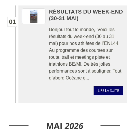
RÉSULTATS DU WEEK-END
(30-31 MAI)
01
Bonjour tout le monde, Voici les
résultats du week-end (30 au 31
mai) pour nos athlètes de l’ENL44.
Au programme des courses sur
route, trail et meetings piste et
triathlons BE/MI. De très jolies
performances sont à souligner. Tout
d’abord Océane e...
LIRE LA SUITE
MAI
2026