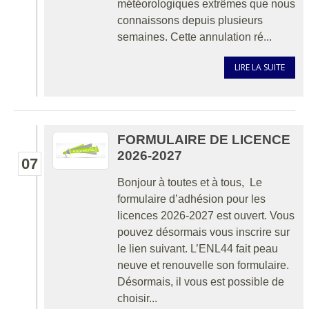
météorologiques extrêmes que nous
connaissons depuis plusieurs
semaines. Cette annulation ré...
LIRE LA SUITE
FORMULAIRE DE LICENCE
2026-2027
07
Bonjour à toutes et à tous, Le
formulaire d’adhésion pour les
licences 2026-2027 est ouvert. Vous
pouvez désormais vous inscrire sur
le lien suivant. L’ENL44 fait peau
neuve et renouvelle son formulaire.
Désormais, il vous est possible de
choisir...