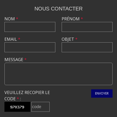
NOUS CONTACTER
NOM
*
PRÉNOM
*
EMAIL
*
OBJET
*
MESSAGE
*
VEUILLEZ RECOPIER LE
ENVOYER
CODE
*
: