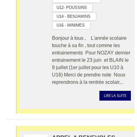
U12- POUSSINS
U14 - BENJAMINS
U16 - MINIMES
Bonjour à tous , L'année scolaire
touche à sa fin , tout comme les
entrainements Pour NOZAY dernier
entrainement le 23 juin et BLAIN le
9 juillet (1er juillet pour les U10 à
U16) Merci de prendre note Nous
reprendrons à la rentrée scolair...
LIRE LA SUITE