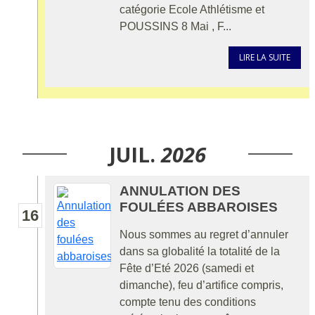
catégorie Ecole Athlétisme et
POUSSINS 8 Mai , F...
LIRE LA SUITE
JUIL.
2026
ANNULATION DES
FOULÉES ABBAROISES
16
Nous sommes au regret d’annuler
dans sa globalité la totalité de la
Fête d’Eté 2026 (samedi et
dimanche), feu d’artifice compris,
compte tenu des conditions