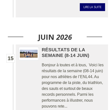
LIRE LA SUITE
JUIN
2026
RÉSULTATS DE LA
SEMAINE (8-14 JUIN)
15
Bonjour à toutes et à tous, Voici les
résultats de la semaine (08-14 juin)
pour nos athlètes de l’ENL44. Au
programme de la piste, du triathlon,
des sauts et surtout de beaux
records personnels. Parmi les
performances à illustrer, nous
pouvons rete...