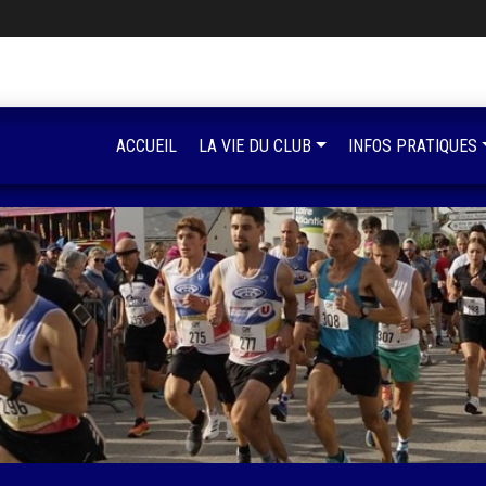
ACCUEIL
LA VIE DU CLUB
INFOS PRATIQUES