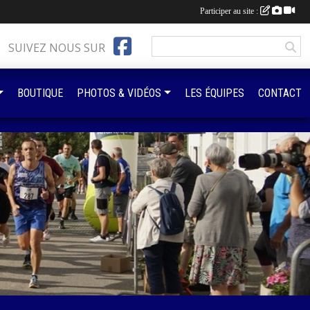
Participer au site :
SUIVEZ NOUS SUR
BOUTIQUE
PHOTOS & VIDÉOS
LES ÉQUIPES
CONTACT