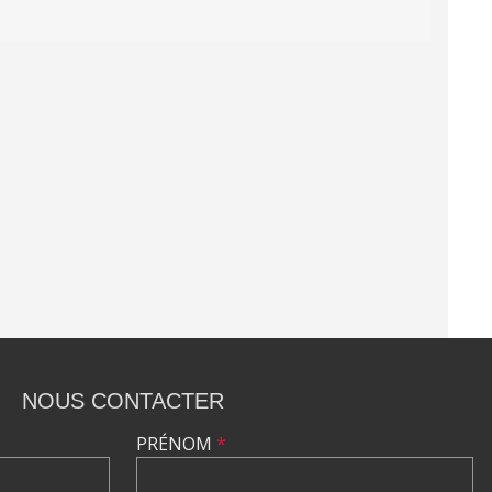
NOUS CONTACTER
PRÉNOM
*