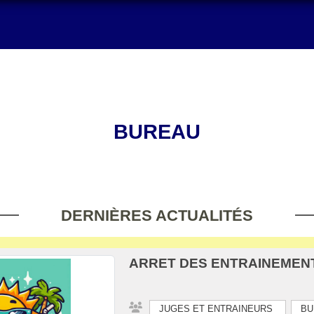
BUREAU
DERNIÈRES ACTUALITÉS
ARRET DES ENTRAINEMEN
JUGES ET ENTRAINEURS
BU