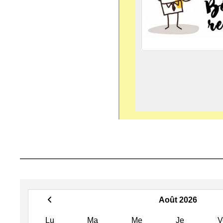
Août 2026
Lu
Ma
Me
Je
V