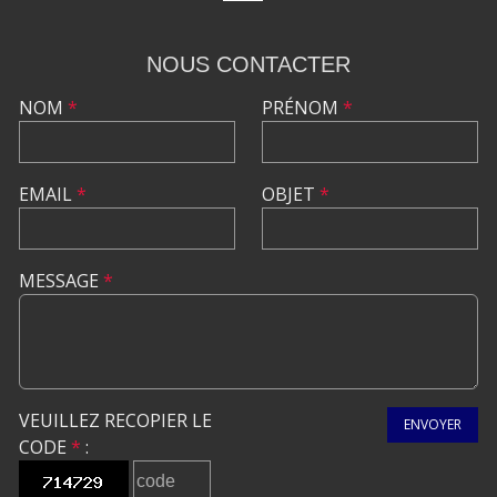
NOUS CONTACTER
NOM
*
PRÉNOM
*
EMAIL
*
OBJET
*
MESSAGE
*
VEUILLEZ RECOPIER LE
ENVOYER
CODE
*
: