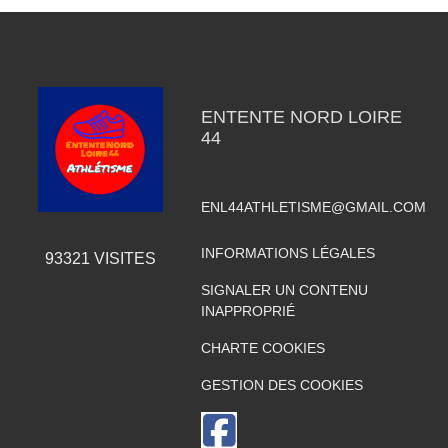
ENTENTE NORD LOIRE
44
ENL44ATHLETISME@GMAIL.COM
INFORMATIONS LÉGALES
93321
VISITES
SIGNALER UN CONTENU
INAPPROPRIÉ
CHARTE COOKIES
GESTION DES COOKIES