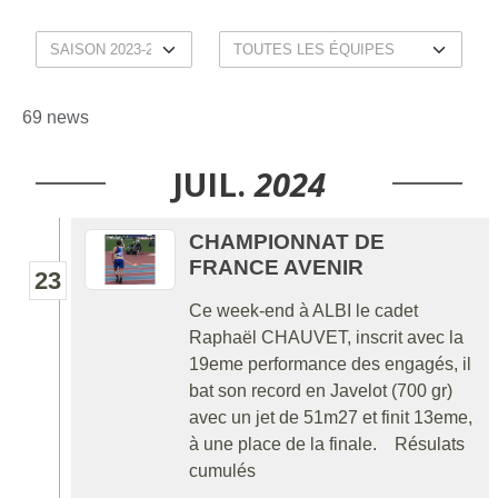
69 news
JUIL.
2024
CHAMPIONNAT DE
FRANCE AVENIR
23
Ce week-end à ALBI le cadet
Raphaël CHAUVET, inscrit avec la
19eme performance des engagés, il
bat son record en Javelot (700 gr)
avec un jet de 51m27 et finit 13eme,
à une place de la finale. Résulats
cumulés