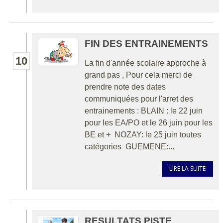
FIN DES ENTRAINEMENTS
10
La fin d'année scolaire approche à
grand pas , Pour cela merci de
prendre note des dates
communiquées pour l'arret des
entrainements : BLAIN : le 22 juin
pour les EA/PO et le 26 juin pour les
BE et + NOZAY: le 25 juin toutes
catégories GUEMENE:...
LIRE LA SUITE
RESULTATS PISTE