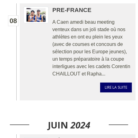
PRE-FRANCE
08
A Caen amedi beau meeting
venteux dans un joli stade où nos
athlètes en ont eu plein les yeux
(avec de courses et concours de
sélection pour les Europe jeunes),
un temps préparatoire à la coupe
interligues avec les cadets Corentin
CHAILLOUT et Rapha...
LIRE LA SUITE
JUIN
2024