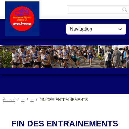
Panneau de gestion des cookies
Accueil
FIN DES ENTRAINEMENTS
FIN DES ENTRAINEMENTS