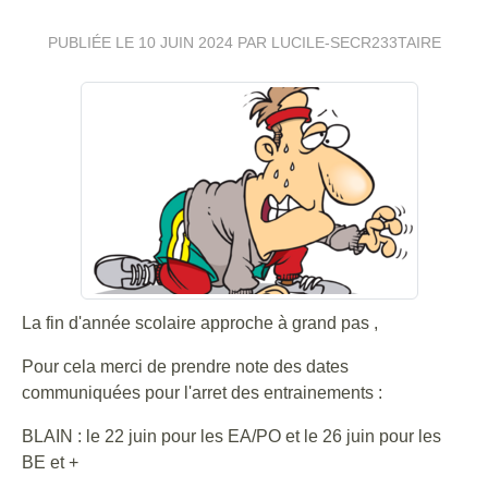
PUBLIÉE LE
10 JUIN 2024
PAR LUCILE-SECR233TAIRE
La fin d'année scolaire approche à grand pas ,
Pour cela merci de prendre note des dates
communiquées pour l'arret des entrainements :
BLAIN : le 22 juin pour les EA/PO et le 26 juin pour les
BE et +