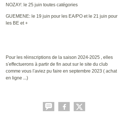
NOZAY: le 25 juin toutes catégories
GUEMENE: le 19 juin pour les EA/PO et le 21 juin pour
les BE et +
Pour les réinscriptions de la saison 2024-2025 , elles
s'effectuerons à partir de fin aout sur le site du club
comme vous l'aviez pu faire en septembre 2023 ( achat
en ligne ...)