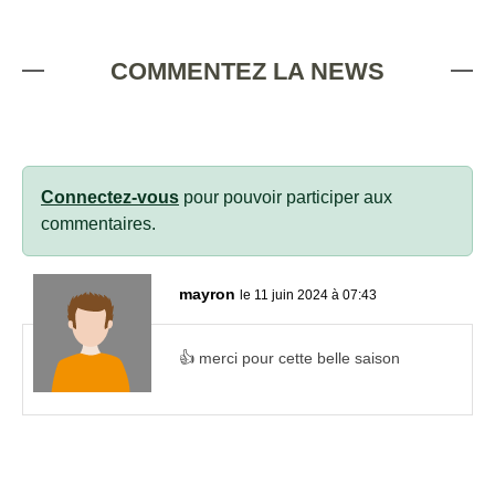
COMMENTEZ LA NEWS
Connectez-vous
pour pouvoir participer aux
commentaires.
mayron
le 11 juin 2024 à 07:43
👍 merci pour cette belle saison