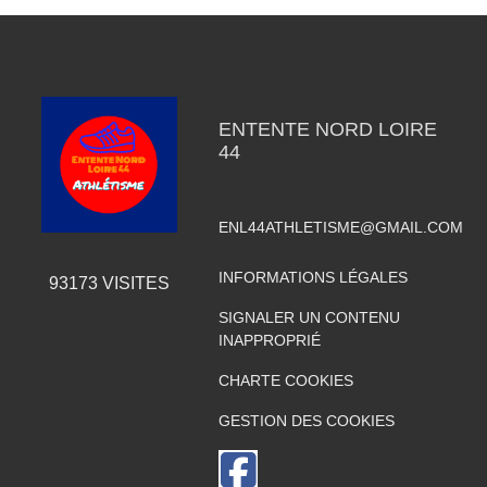
ENTENTE NORD LOIRE
44
ENL44ATHLETISME@GMAIL.COM
INFORMATIONS LÉGALES
93173
VISITES
SIGNALER UN CONTENU
INAPPROPRIÉ
CHARTE COOKIES
GESTION DES COOKIES