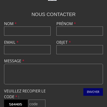
NOUS CONTACTER
NOM
*
PRÉNOM
*
EMAIL
*
OBJET
*
MESSAGE
*
VEUILLEZ RECOPIER LE
ENVOYER
CODE
*
: