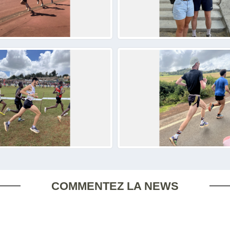
COMMENTEZ LA NEWS