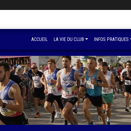
ACCUEIL
LA VIE DU CLUB
INFOS PRATIQUES