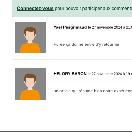
Connectez-vous
pour pouvoir participer aux commenta
Yaël Pasgrimaud
le 27 novembre 2024 à 21:
Purée ça donne envie d’y retourner
HELORY BARON
le 27 novembre 2024 à 19:
un article qui résume bien notre expérienc