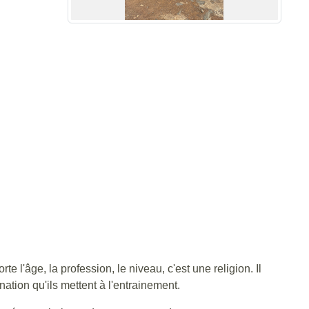
l'âge, la profession, le niveau, c'est une religion. Il
nation qu'ils mettent à l'entrainement.