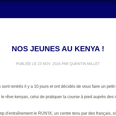
NOS JEUNES AU KENYA !
PUBLIÉE LE
23 NOV. 2024
PAR QUENTIN MILLET
sont rentrés il y a 10 jours et ont décidés de vous faire un petit 
e le rêve kenyan, celui de pratiquer la course à pied auprès des 
 d'entraînement le RUN'IX, un centre tenu par des français, sit