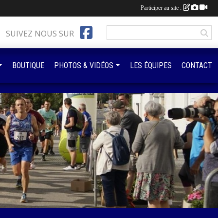
Participer au site :
SUIVEZ NOUS SUR
BOUTIQUE
PHOTOS & VIDÉOS
LES ÉQUIPES
CONTACT