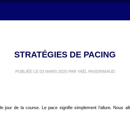
STRATÉGIES DE PACING
PUBLIÉE LE
03 MARS 2025
PAR YAËL PASGRIMAUD
le jour de la course. Le pace signifie simplement l’allure. Nous all