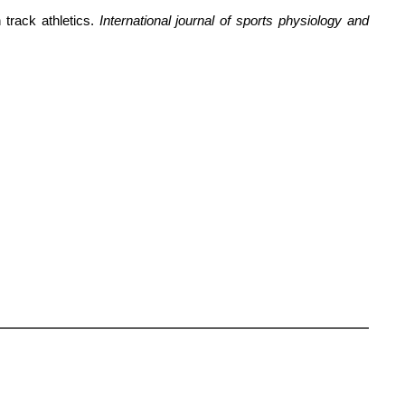
track athletics. 
International journal of sports physiology and 