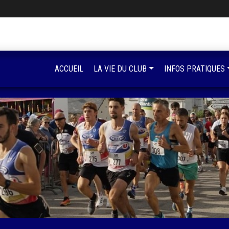
ACCUEIL
LA VIE DU CLUB
INFOS PRATIQUES