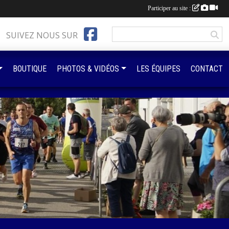
Participer au site :
SUIVEZ NOUS SUR
BOUTIQUE
PHOTOS & VIDÉOS
LES ÉQUIPES
CONTACT