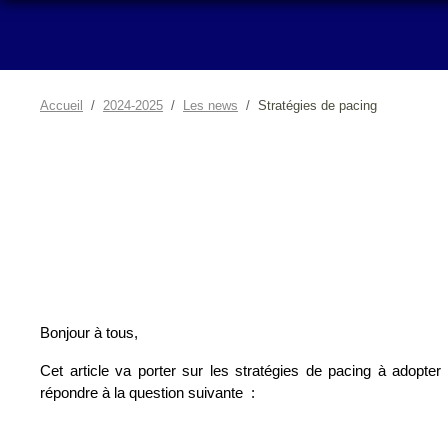
Accueil
2024-2025
Les news
Stratégies de pacing
Bonjour à tous, 
Cet article va porter sur les stratégies de pacing à adopter 
répondre à la question suivante  :   