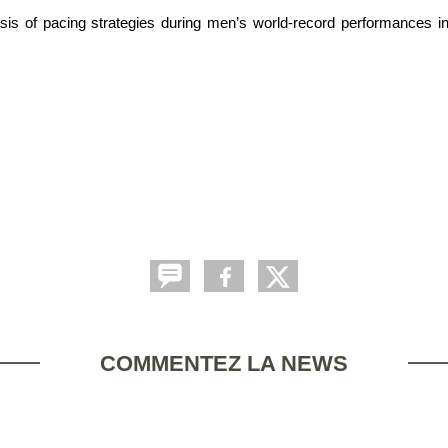
sis of pacing strategies during men’s world-record performances in 
COMMENTEZ LA NEWS