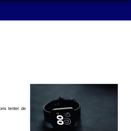
ons tenter de 