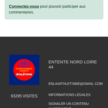
Connectez-vous
pour pouvoir participer aux
commentaires.
ENTENTE NORD LOIRE
44
ENL44ATHLETISME@GMAIL.COM
INFORMATIONS LÉGALES
93295
VISITES
SIGNALER UN CONTENU