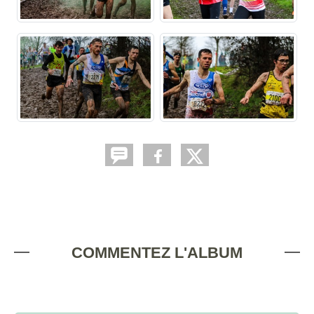
COMMENTEZ L'ALBUM