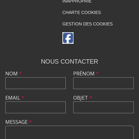
INAPPROPRIÉ
CHARTE COOKIES
GESTION DES COOKIES
NOUS CONTACTER
NOM
*
PRÉNOM
*
EMAIL
*
OBJET
*
MESSAGE
*