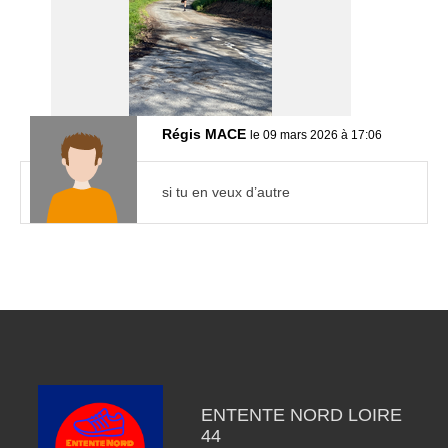
Régis MACE
le 09 mars 2026 à 17:06
si tu en veux d’autre
ENTENTE NORD LOIRE
44