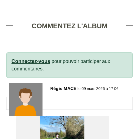
COMMENTEZ L'ALBUM
Connectez-vous
pour pouvoir participer aux
commentaires.
Régis MACE
le 09 mars 2026 à 17:06