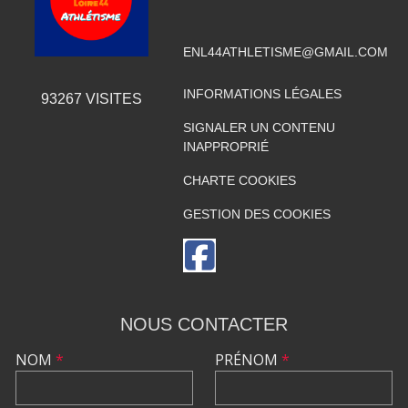
ENL44ATHLETISME@GMAIL.COM
INFORMATIONS LÉGALES
93267
VISITES
SIGNALER UN CONTENU
INAPPROPRIÉ
CHARTE COOKIES
GESTION DES COOKIES
NOUS CONTACTER
NOM
*
PRÉNOM
*