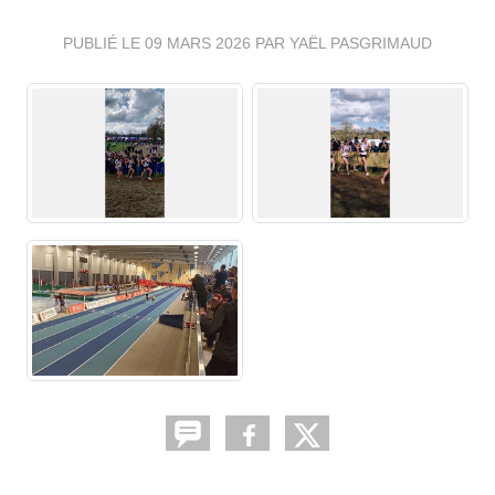
PUBLIÉ LE
09 MARS 2026
PAR YAËL PASGRIMAUD