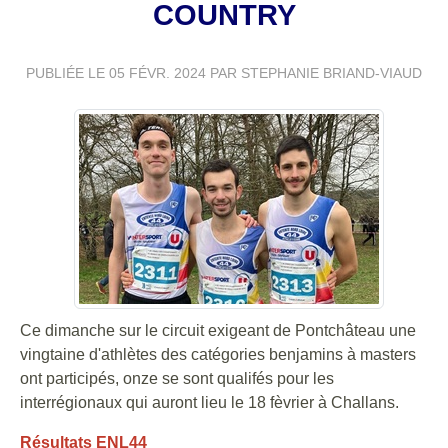
COUNTRY
PUBLIÉE LE
05 FÉVR. 2024
PAR STEPHANIE BRIAND-VIAUD
Ce dimanche sur le circuit exigeant de Pontchâteau une
vingtaine d'athlètes des catégories benjamins à masters
ont participés, onze se sont qualifés pour les
interrégionaux qui auront lieu le 18 fèvrier à Challans.
Résultats ENL44