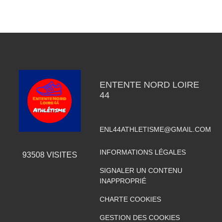
ENTENTE NORD LOIRE
44
ENL44ATHLETISME@GMAIL.COM
INFORMATIONS LÉGALES
93508
VISITES
SIGNALER UN CONTENU
INAPPROPRIÉ
CHARTE COOKIES
GESTION DES COOKIES