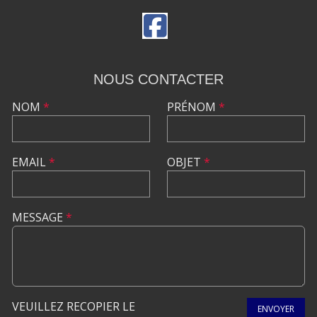
NOUS CONTACTER
NOM
*
PRÉNOM
*
EMAIL
*
OBJET
*
MESSAGE
*
VEUILLEZ RECOPIER LE
ENVOYER