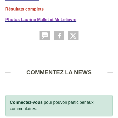
Résultats complets
Photos Laurine Mallet et Mr Lelièvre
COMMENTEZ LA NEWS
Connectez-vous
pour pouvoir participer aux
commentaires.