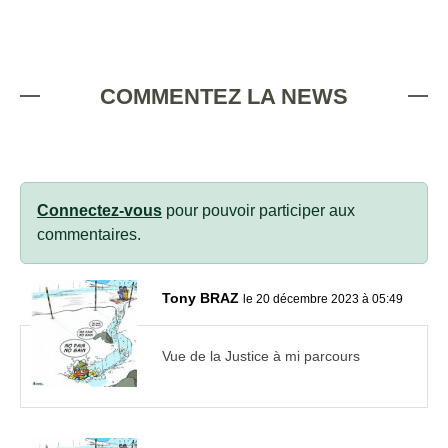
COMMENTEZ LA NEWS
Connectez-vous
pour pouvoir participer aux
commentaires.
Tony BRAZ
le 20 décembre 2023 à 05:49
Vue de la Justice à mi parcours