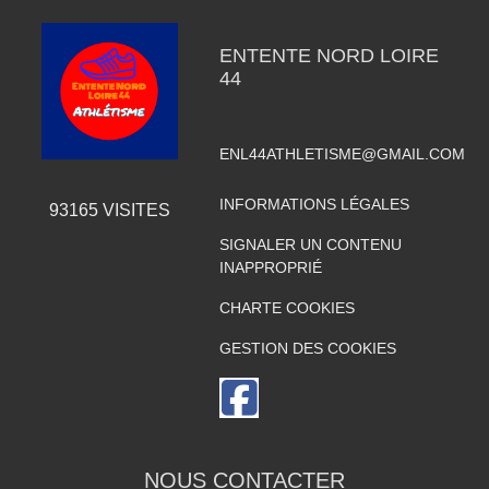
ENTENTE NORD LOIRE
44
ENL44ATHLETISME@GMAIL.COM
INFORMATIONS LÉGALES
93165
VISITES
SIGNALER UN CONTENU
INAPPROPRIÉ
CHARTE COOKIES
GESTION DES COOKIES
NOUS CONTACTER