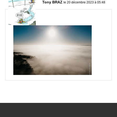
Tony BRAZ
le 20 décembre 2023 à 05:48