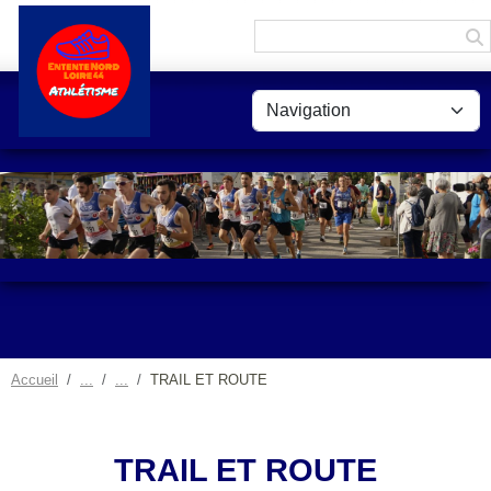
Panneau de gestion des cookies
Accueil
TRAIL ET ROUTE
TRAIL ET ROUTE