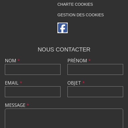
CHARTE COOKIES
GESTION DES COOKIES
NOUS CONTACTER
NOM
*
PRÉNOM
*
EMAIL
*
OBJET
*
MESSAGE
*