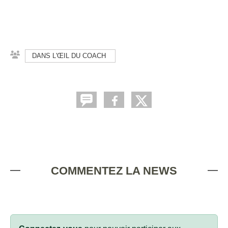
DANS L'ŒIL DU COACH
COMMENTEZ LA NEWS