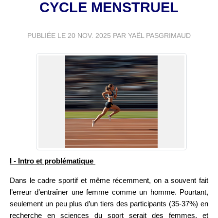
CYCLE MENSTRUEL
PUBLIÉE LE
20 NOV. 2025
PAR YAËL PASGRIMAUD
I - Intro et problématique
Dans le cadre sportif et même récemment, on a souvent fait
l’erreur d’entraîner une femme comme un homme. Pourtant,
seulement un peu plus d’un tiers des participants (35-37%) en
recherche en sciences du sport serait des femmes, et