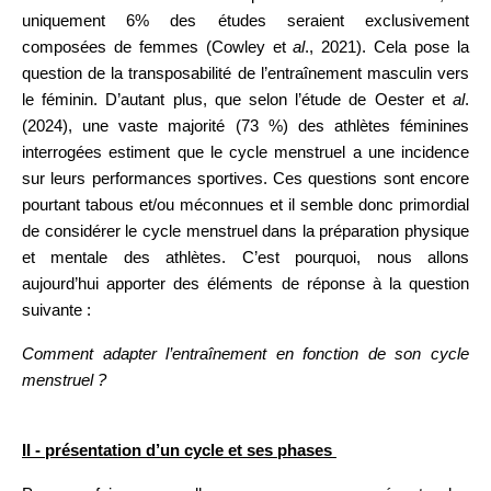
uniquement 6% des études seraient exclusivement
composées de femmes (Cowley et
al
., 2021). Cela pose la
question de la transposabilité de l’entraînement masculin vers
le féminin. D’autant plus, que selon l’étude de Oester et
al
.
(2024), une vaste majorité (73 %) des athlètes féminines
interrogées estiment que le cycle menstruel a une incidence
sur leurs performances sportives. Ces questions sont encore
pourtant tabous et/ou méconnues et il semble donc primordial
de considérer le cycle menstruel dans la préparation physique
et mentale des athlètes. C’est pourquoi, nous allons
aujourd’hui apporter des éléments de réponse à la question
suivante :
Comment adapter l’entraînement en fonction de son cycle
menstruel ?
II - présentation d’un cycle et ses phases