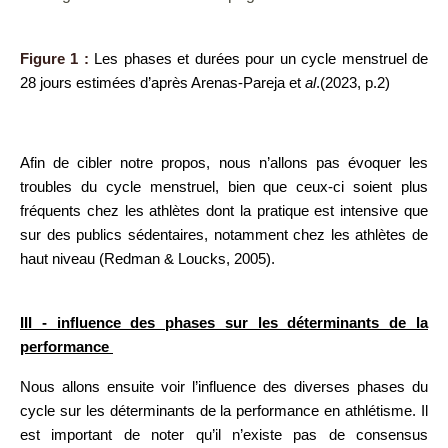
Figure 1 :
Les phases et durées pour un cycle menstruel de
28 jours estimées d’après Arenas-Pareja et
al
.
(2023, p.2)
Afin de cibler notre propos, nous n’allons pas évoquer les
troubles du cycle menstruel, bien que ceux-ci soient plus
fréquents chez les athlètes dont la pratique est intensive que
sur des publics sédentaires, notamment chez les athlètes de
haut niveau (Redman & Loucks, 2005).
III - influence des phases sur les déterminants de la
performance
Nous allons ensuite voir l’influence des diverses phases du
cycle sur les déterminants de la performance en athlétisme. Il
est important de noter qu’il n’existe pas de consensus