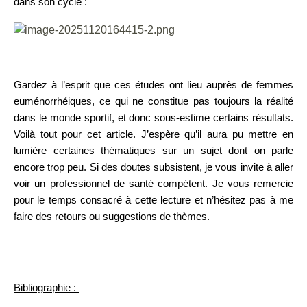
dans son cycle :
​​​​​​​
Gardez à l’esprit que ces études ont lieu auprès de femmes
euménorrhéiques, ce qui ne constitue pas toujours la réalité
dans le monde sportif, et donc sous-estime certains résultats.
Voilà tout pour cet article. J’espère qu’il aura pu mettre en
lumière certaines thématiques sur un sujet dont on parle
encore trop peu. Si des doutes subsistent, je vous invite à aller
voir un professionnel de santé compétent. Je vous remercie
pour le temps consacré à cette lecture et n’hésitez pas à me
faire des retours ou suggestions de thèmes.
Bibliographie :