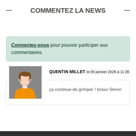
COMMENTEZ LA NEWS
Connectez-vous
pour pouvoir participer aux
commentaires.
QUENTIN MILLET
le 05 janvier 2026 à 11:36
ça continue de grimper ! bravo Simon