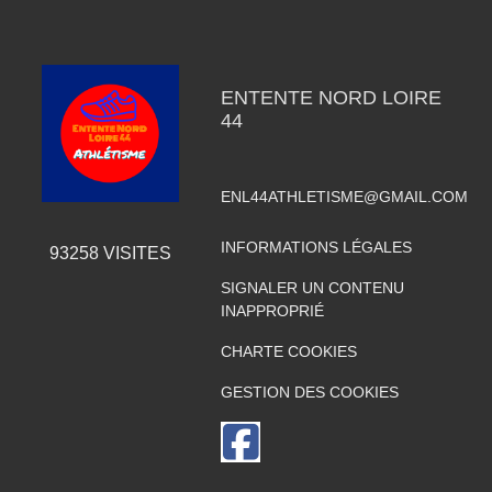
ENTENTE NORD LOIRE
44
ENL44ATHLETISME@GMAIL.COM
INFORMATIONS LÉGALES
93258
VISITES
SIGNALER UN CONTENU
INAPPROPRIÉ
CHARTE COOKIES
GESTION DES COOKIES