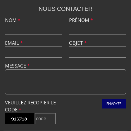
NOUS CONTACTER
NOM
*
PRÉNOM
*
EMAIL
*
OBJET
*
MESSAGE
*
VEUILLEZ RECOPIER LE
ENVOYER
CODE
*
: