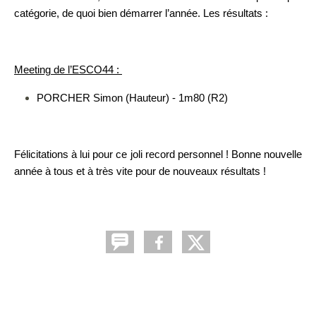
catégorie, de quoi bien démarrer l’année. Les résultats :
Meeting de l’ESCO44 :
PORCHER Simon (Hauteur) - 1m80 (R2)
Félicitations à lui pour ce joli record personnel ! Bonne nouvelle
année à tous et à très vite pour de nouveaux résultats !