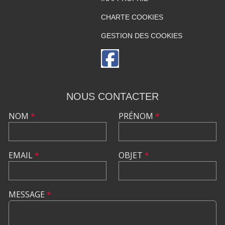
CHARTE COOKIES
GESTION DES COOKIES
NOUS CONTACTER
NOM
*
PRÉNOM
*
EMAIL
*
OBJET
*
MESSAGE
*