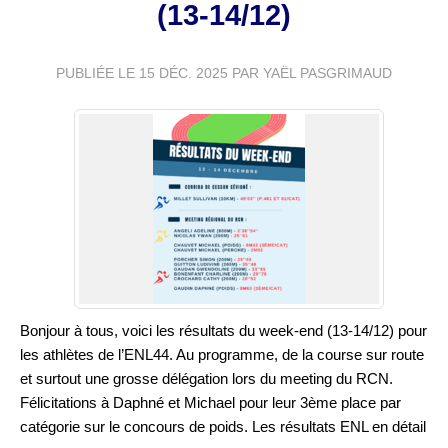
(13-14/12)
PUBLIÉE LE
15 DÉC. 2025
PAR YAËL PASGRIMAUD
Bonjour à tous, voici les résultats du week-end (13-14/12) pour
les athlètes de l’ENL44. Au programme, de la course sur route
et surtout une grosse délégation lors du meeting du RCN.
Félicitations à Daphné et Michael pour leur 3ème place par
catégorie sur le concours de poids. Les résultats ENL en détail