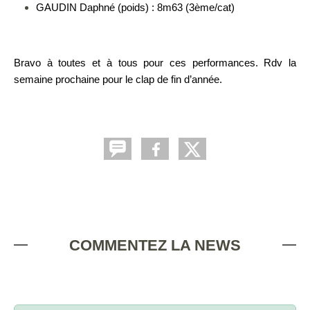
GAUDIN Daphné (poids) : 8m63 (3ème/cat)
Bravo à toutes et à tous pour ces performances. Rdv la
semaine prochaine pour le clap de fin d’année.
COMMENTEZ LA NEWS