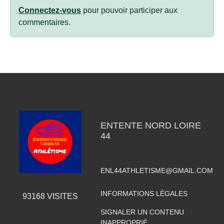
Connectez-vous
pour pouvoir participer aux
commentaires.
ENTENTE NORD LOIRE
44
ENL44ATHLETISME@GMAIL.COM
INFORMATIONS LÉGALES
93168
VISITES
SIGNALER UN CONTENU
INAPPROPRIÉ