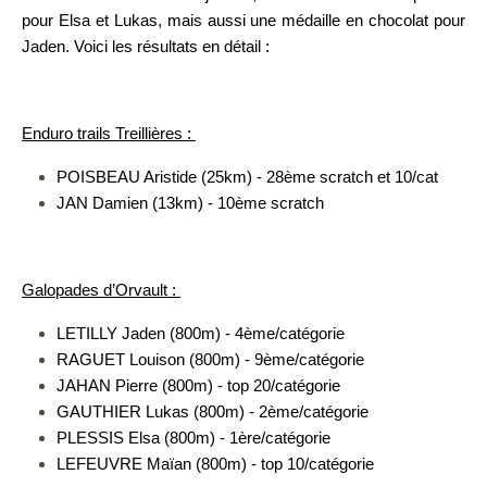
pour Elsa et Lukas, mais aussi une médaille en chocolat pour
Jaden. Voici les résultats en détail :
Enduro trails Treillières :
POISBEAU Aristide (25km) - 28ème scratch et 10/cat
JAN Damien (13km) - 10ème scratch
Galopades d’Orvault :
LETILLY Jaden (800m) - 4ème/catégorie
RAGUET Louison (800m) - 9ème/catégorie
JAHAN Pierre (800m) - top 20/catégorie
GAUTHIER Lukas (800m) - 2ème/catégorie
PLESSIS Elsa (800m) - 1ère/catégorie
LEFEUVRE Maïan (800m) - top 10/catégorie