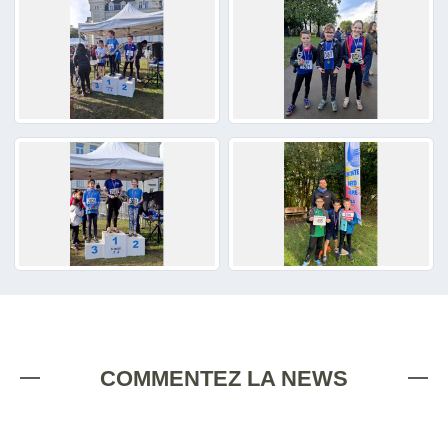
COMMENTEZ LA NEWS