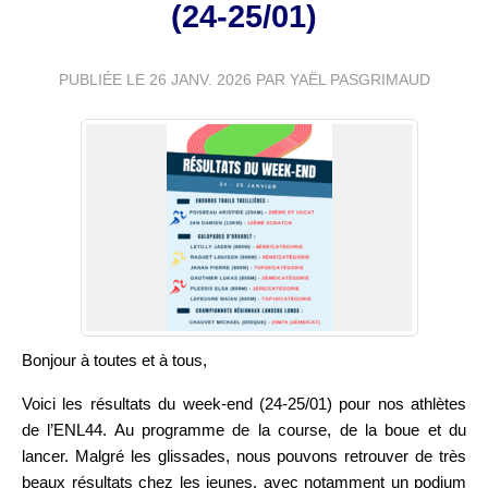
(24-25/01)
PUBLIÉE LE
26 JANV. 2026
PAR YAËL PASGRIMAUD
Bonjour à toutes et à tous,
Voici les résultats du week-end (24-25/01) pour nos athlètes
de l’ENL44. Au programme de la course, de la boue et du
lancer. Malgré les glissades, nous pouvons retrouver de très
beaux résultats chez les jeunes, avec notamment un podium