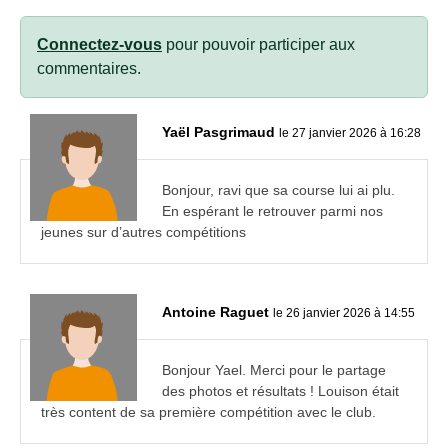
Connectez-vous
pour pouvoir participer aux
commentaires.
Yaël Pasgrimaud
le 27 janvier 2026 à 16:28
Bonjour, ravi que sa course lui ai plu.
En espérant le retrouver parmi nos
jeunes sur d’autres compétitions
Antoine Raguet
le 26 janvier 2026 à 14:55
Bonjour Yael. Merci pour le partage
des photos et résultats ! Louison était
très content de sa première compétition avec le club.