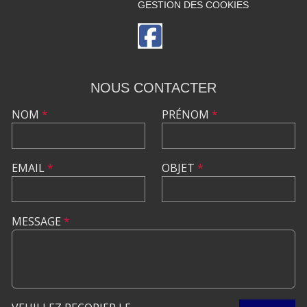
GESTION DES COOKIES
NOUS CONTACTER
NOM
*
PRÉNOM
*
EMAIL
*
OBJET
*
MESSAGE
*