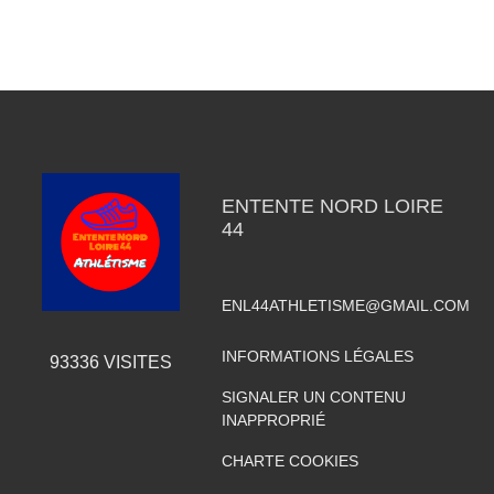
ENTENTE NORD LOIRE
44
ENL44ATHLETISME@GMAIL.COM
INFORMATIONS LÉGALES
93336
VISITES
SIGNALER UN CONTENU
INAPPROPRIÉ
CHARTE COOKIES