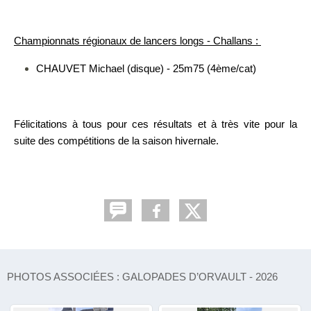
Championnats régionaux de lancers longs - Challans :
CHAUVET Michael (disque) - 25m75 (4ème/cat)
Félicitations à tous pour ces résultats et à très vite pour la
suite des compétitions de la saison hivernale.
PHOTOS ASSOCIÉES : GALOPADES D’ORVAULT - 2026