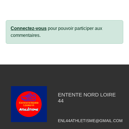
Connectez-vous
pour pouvoir participer aux
commentaires.
ENTENTE NORD LOIRE
44
ENL44ATHLETISME@GMAIL.COM