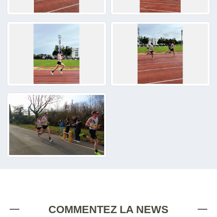
COMMENTEZ LA NEWS