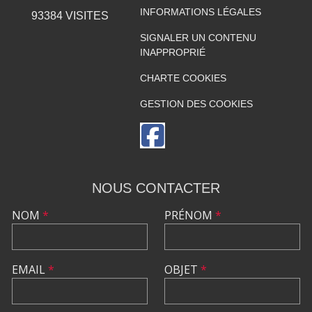
INFORMATIONS LÉGALES
93384
VISITES
SIGNALER UN CONTENU
INAPPROPRIÉ
CHARTE COOKIES
GESTION DES COOKIES
NOUS CONTACTER
NOM
*
PRÉNOM
*
EMAIL
*
OBJET
*