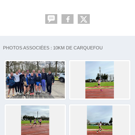
PHOTOS ASSOCIÉES : 10KM DE CARQUEFOU