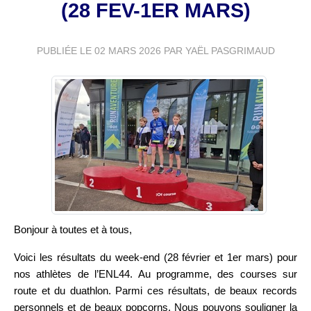
(28 FEV-1ER MARS)
PUBLIÉE LE
02 MARS 2026
PAR YAËL PASGRIMAUD
Bonjour à toutes et à tous,
Voici les résultats du week-end (28 février et 1er mars) pour
nos athlètes de l’ENL44. Au programme, des courses sur
route et du duathlon. Parmi ces résultats, de beaux records
personnels et de beaux popcorns. Nous pouvons souligner la