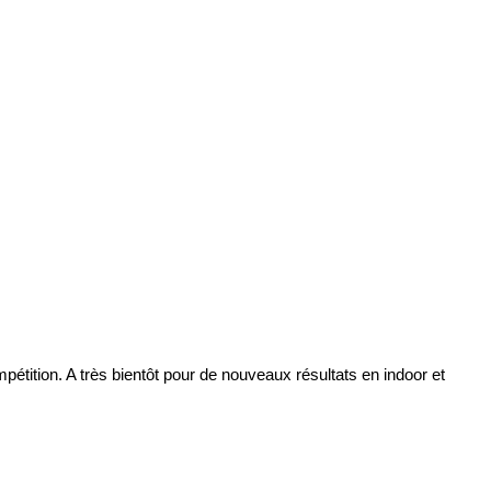
tition. A très bientôt pour de nouveaux résultats en indoor et