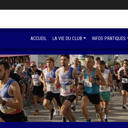
ACCUEIL
LA VIE DU CLUB
INFOS PRATIQUES