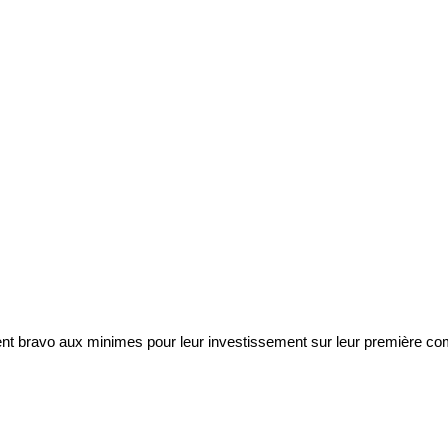
t bravo aux minimes pour leur investissement sur leur première compé