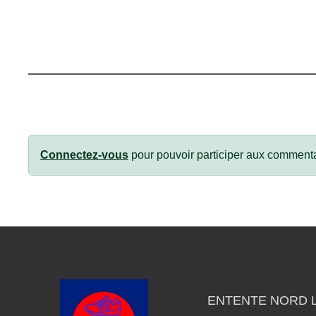
Connectez-vous
pour pouvoir participer aux commenta
ENTENTE NORD L