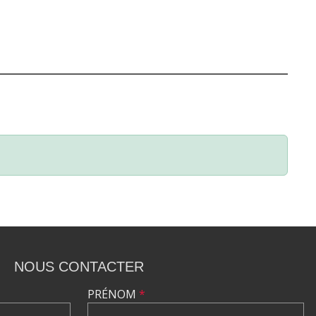
NOUS CONTACTER
PRÉNOM
*