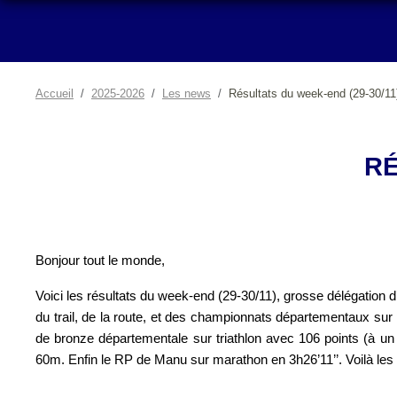
Accueil
2025-2026
Les news
Résultats du week-end (29-30/11
RÉ
Bonjour tout le monde,
Voici les résultats du week-end (29-30/11), grosse délégation
du trail, de la route, et des championnats départementaux sur 
de bronze départementale sur triathlon avec 106 points (à un
60m. Enfin le RP de Manu sur marathon en 3h26’11’’. Voilà les r