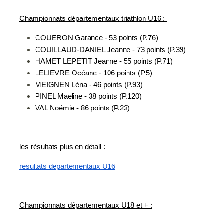
Championnats départementaux triathlon U16 :
COUERON Garance - 53 points (P.76)
COUILLAUD-DANIEL Jeanne - 73 points (P.39)
HAMET LEPETIT Jeanne - 55 points (P.71)
LELIEVRE Océane - 106 points (P.5)
MEIGNEN Léna - 46 points (P.93)
PINEL Maeline - 38 points (P.120)
VAL Noémie - 86 points (P.23)
les résultats plus en détail :
résultats départementaux U16
Championnats départementaux U18 et + :