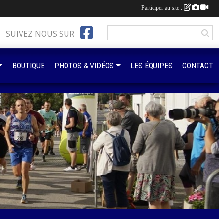
Participer au site :
SUIVEZ NOUS SUR
BOUTIQUE
PHOTOS & VIDÉOS
LES ÉQUIPES
CONTACT